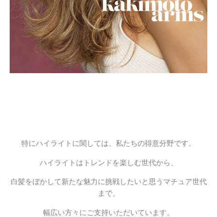
特にハイライトに関しては、私たちの得意分野です。
ハイライトはトレンドを楽しむ世代から、
白髪をぼかして新たな魅力に挑戦したいと思うマチュア世代
まで、
幅広い方々にご支持いただいています。