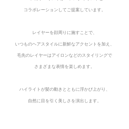
コラボレーションしてご提案しています。
レイヤーを顔周りに施すことで、
いつものヘアスタイルに新鮮なアクセントを加え、
毛先のレイヤーはアイロンなどのスタイリングで
さまざまな表情を楽しめます。
ハイライトが髪の動きとともに浮かび上がり、
自然に目を引く美しさを演出します。