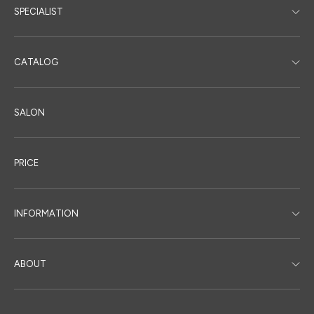
SPECIALIST
CATALOG
SALON
PRICE
INFORMATION
ABOUT