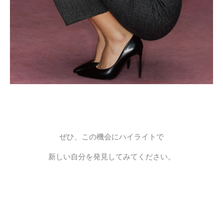
ぜひ、この機会にハイライトで
新しい自分を発見してみてください。