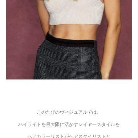
このたびのヴィジュアルでは、
ハイライトを最大限に活かすレイヤースタイルを
ヘアカラーリストがヘアスタイリストと