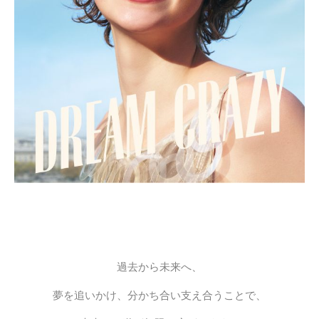
過去から未来へ、
夢を追いかけ、分かち合い支え合うことで、