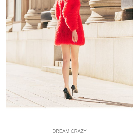
DREAM CRAZY