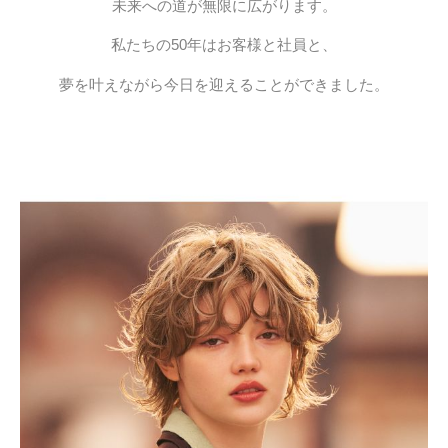
未来への道が無限に広がります。
私たちの50年はお客様と社員と、
夢を叶えながら今日を迎えることができました。