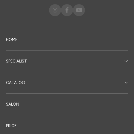
HOME
SPECIALIST
CATALOG
SALON
PRICE