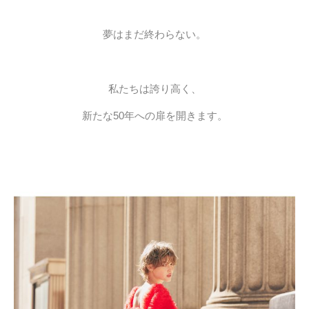
夢はまだ終わらない。
私たちは誇り高く、
新たな50年への扉を開きます。