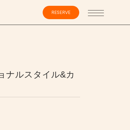
RESERVE
ョナルスタイル&カ