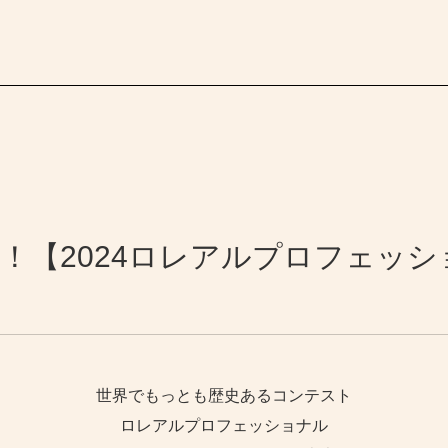
！【2024ロレアルプロフェッシ
世界でもっとも歴史あるコンテスト
ロレアルプロフェッショナル