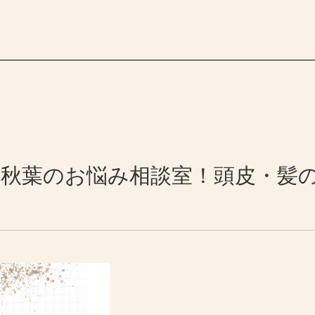
秋葉のお悩み相談室！頭皮・髪