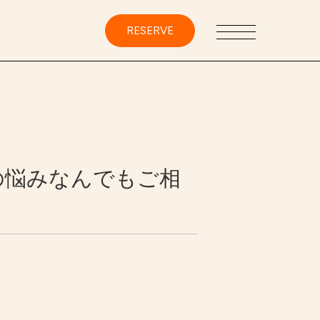
RESERVE
の悩みなんでもご相