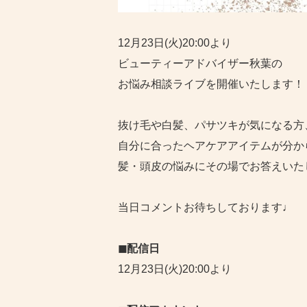
12月23日(火)20:00より
ビューティーアドバイザー秋葉の
お悩み相談ライブを開催いたします！
抜け毛や白髪、パサツキが気になる方
自分に合ったヘアケアアイテムが分か
髪・頭皮の悩みにその場でお答えいた
当日コメントお待ちしております♩
◼︎配信日
12月23日(火)20:00より