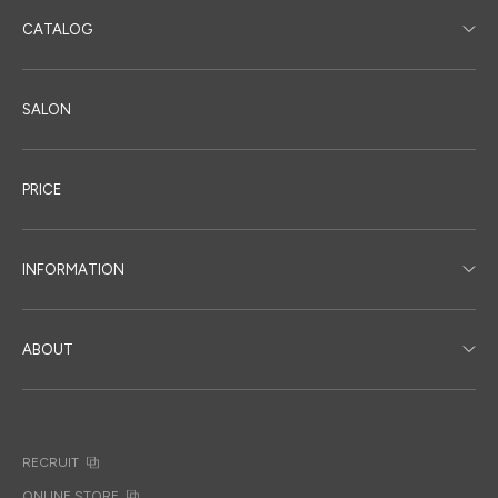
CATALOG
SALON
PRICE
INFORMATION
ABOUT
RECRUIT
ONLINE STORE