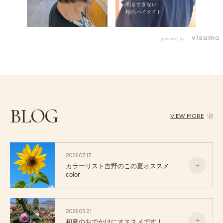
powered by
BLOG
VIEW MORE
2026.07.17
カラーリスト吉野のこの夏オススメ
color
2026.05.21
初夏のおでかけにオススメです！