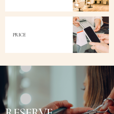
PRICE
RESERVE