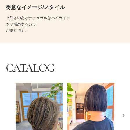
得意なイメージ/スタイル
上品さのあるナチュラルなハイライト
ツヤ感のあるカラー
が得意です。
CATALOG