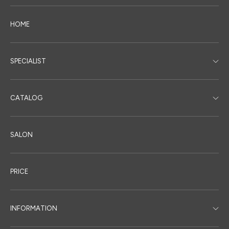
HOME
SPECIALIST
CATALOG
SALON
PRICE
INFORMATION