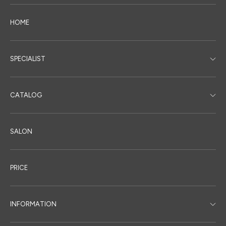
HOME
SPECIALIST
CATALOG
SALON
PRICE
INFORMATION