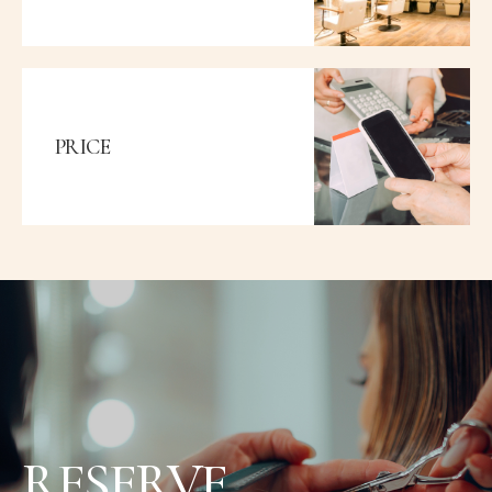
PRICE
RESERVE