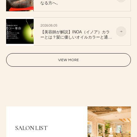
なる方へ。
2026.08.05
【美容師が解説】INOA（イノア）カラ
ーとは？髪に優しいオイルカラーと通常
カラーの違い
VIEW MORE
SALON LIST