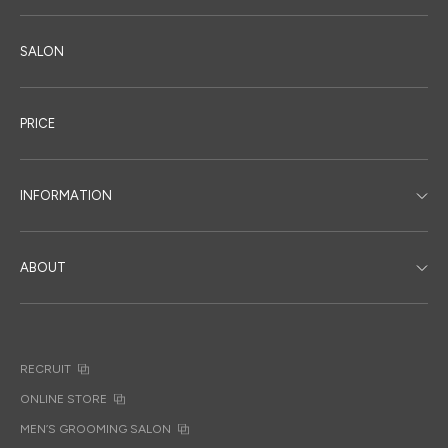
SALON
PRICE
INFORMATION
ABOUT
RECRUIT
ONLINE STORE
MEN’S GROOMING SALON