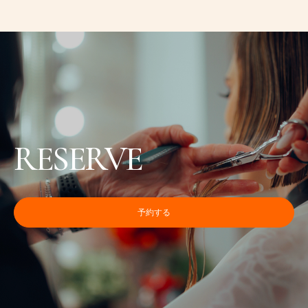
RESERVE
予約する