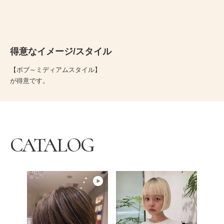
得意なイメージ/スタイル
【ボブ～ミディアムスタイル】
が得意です。
CATALOG