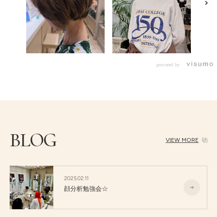
powered by
BLOG
VIEW MORE
2025.02.11
顔分析勉強会☆