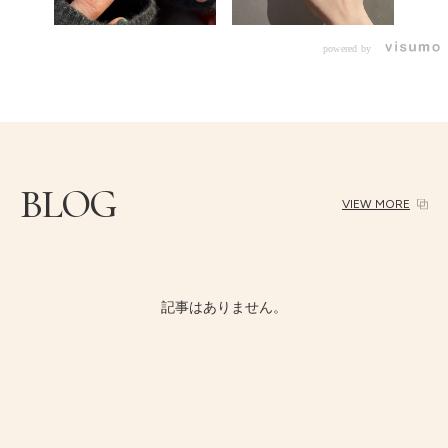
powered by
BLOG
VIEW MORE
記事はありません。