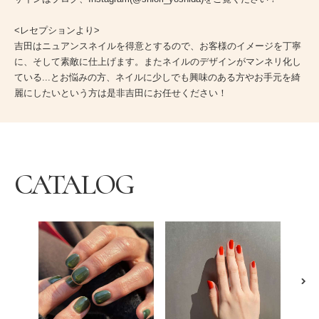
<レセプションより>
吉田はニュアンスネイルを得意とするので、お客様のイメージを丁寧
に、そして素敵に仕上げます。またネイルのデザインがマンネリ化し
ている...とお悩みの方、ネイルに少しでも興味のある方やお手元を綺
麗にしたいという方は是非吉田にお任せください！
CATALOG