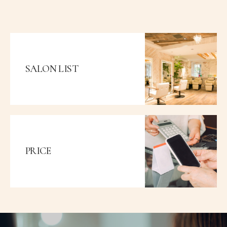
SALON LIST
PRICE