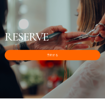
RESERVE
予約する