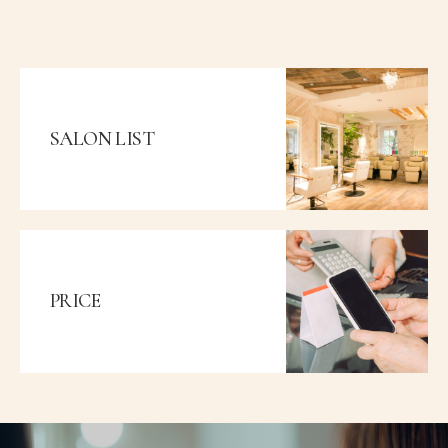
SALON LIST
PRICE