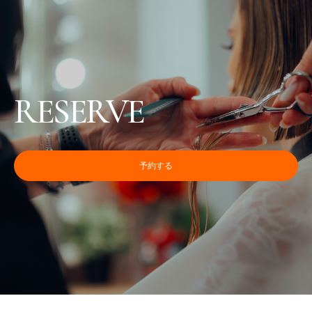
RESERVE
予約する