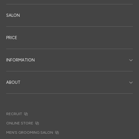
SALON
PRICE
INFORMATION
ABOUT
RECRUIT
ONLINE STORE
MEN’S GROOMING SALON