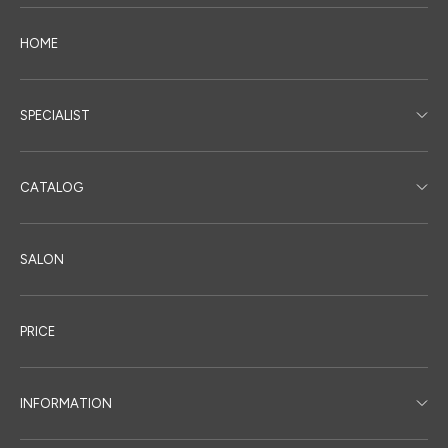
HOME
SPECIALIST
CATALOG
SALON
PRICE
INFORMATION