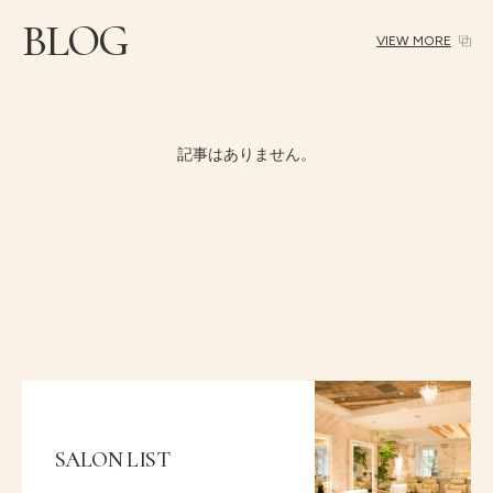
BLOG
VIEW MORE
記事はありません。
SALON LIST