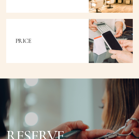
PRICE
RESERVE