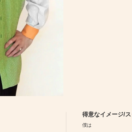
得意なイメージ/
僕は