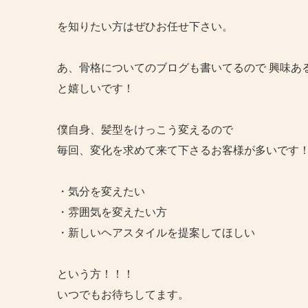
を知りたい方はぜひお任せ下さい。
あ、骨格についてのブログも書いてるので 興味あ
と嬉しいです！
僕自身、髪型をけっこう変えるので
毎回、変化を求めて来て下さるお客様が多いです
⁡・気分を変えたい
・雰囲気を変えたい方
・新しいヘアスタイルを提案してほしい
という方！！！
いつでもお待ちしてます。