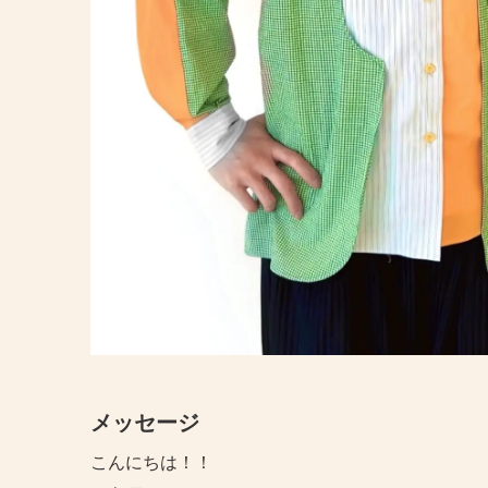
メッセージ
こんにちは！！