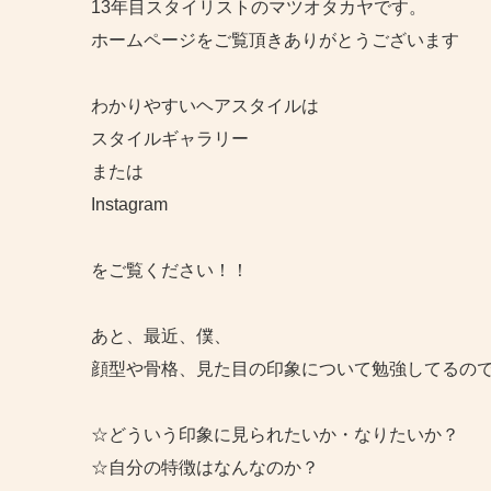
13年目スタイリストのマツオタカヤです。
ホームページをご覧頂きありがとうございます
わかりやすいヘアスタイルは
スタイルギャラリー
または
Instagram
をご覧ください！！
あと、最近、僕、
顔型や骨格、見た目の印象について勉強してるの
☆どういう印象に見られたいか・なりたいか？
☆自分の特徴はなんなのか？