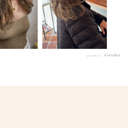
powered by