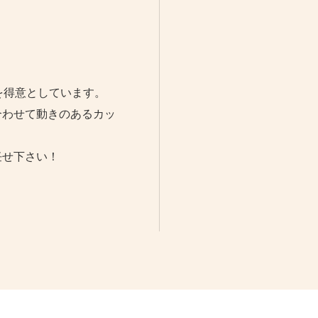
を得意としています。
合わせて動きのあるカッ
任せ下さい！