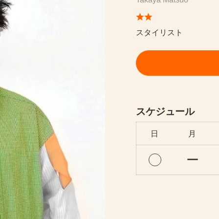
スタイリスト
スケジュール
日
月
ー