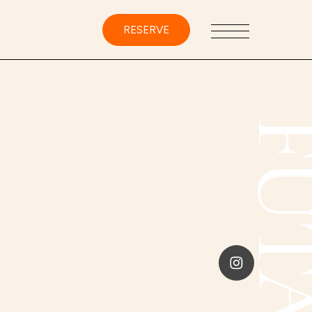
RESERVE