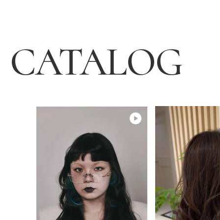
CATALOG