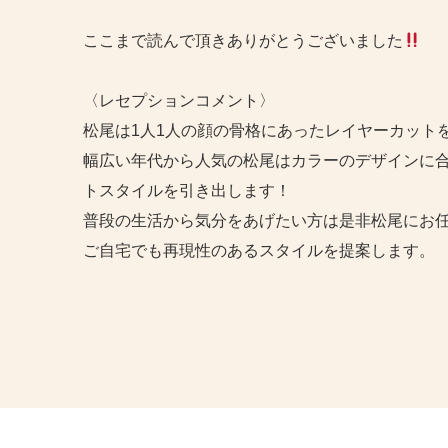
ここまで読んで頂きありがとうございました
〈レセプションコメント〉
松尾は1人1人の顔の骨格にあったレイヤーカット
幅広い年代から人気の松尾はカラーのデザインに
トスタイルを引き出します！
普段の生活から気分をあげたい方は是非松尾にお
ご自宅でも再現性のあるスタイルを提案します。