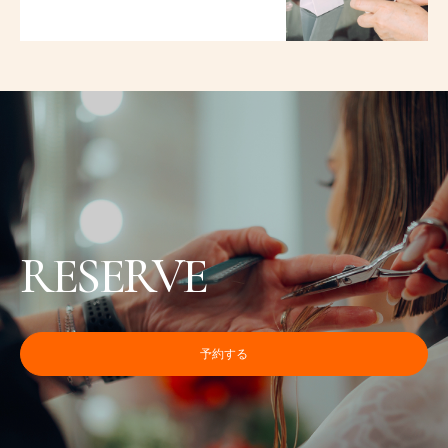
RESERVE
予約する