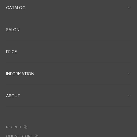
CATALOG
SALON
PRICE
INFORMATION
ABOUT
RECRUIT
ONLINE STORE