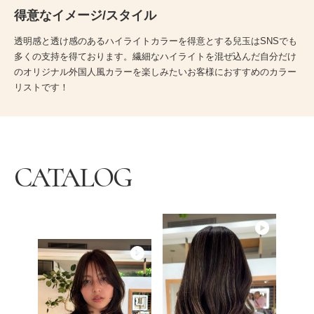
得意なイメージ/スタイル
透明感と透け感のあるハイライトカラーを得意とする兒玉はSNSでも
多くの支持を得ております。繊細なハイライトを混ぜ込んだ自分だけ
のオリジナル外国人風カラーを楽しみたいお客様におすすめのカラー
リストです！
CATALOG