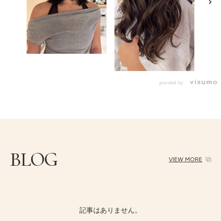
powered by
BLOG
VIEW MORE
記事はありません。