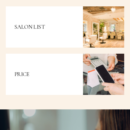
SALON LIST
PRICE