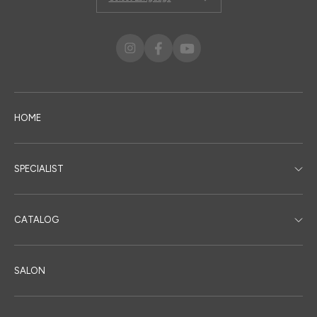
HOME
SPECIALIST
CATALOG
SALON