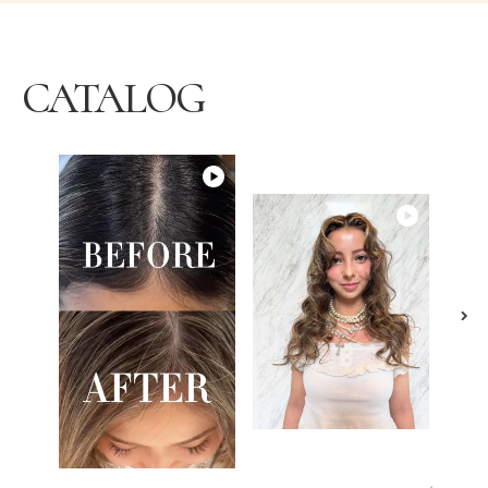
CATALOG