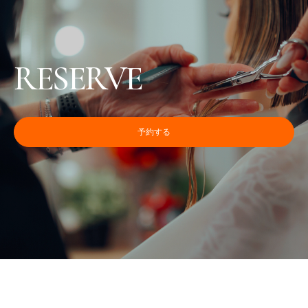
RESERVE
予約する