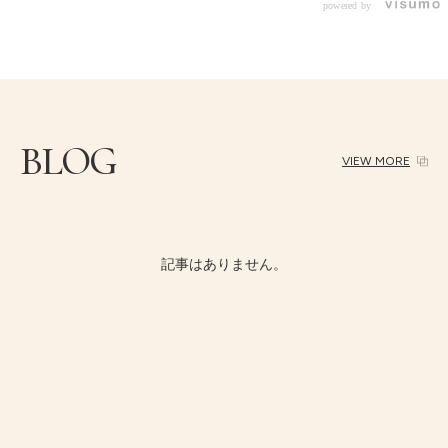
powered by
BLOG
VIEW MORE
記事はありません。