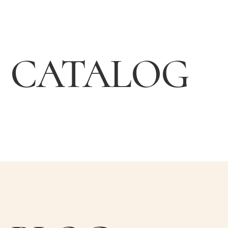
CATALOG