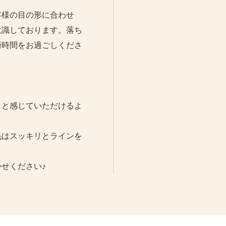
客様の目の形に合わせ
意識しております。落ち
術時間をお過ごしくださ
」と感じていただけるよ
毛はスッキリとラインを
せください♪