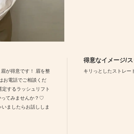
得意なイメージ/
眉が得意です！ 眉を整
キリっとしたストレー
合はお電話でご相談くだ
選定するラッシュリフト
やってみませんか？♡
ゃいましたらお話ししま