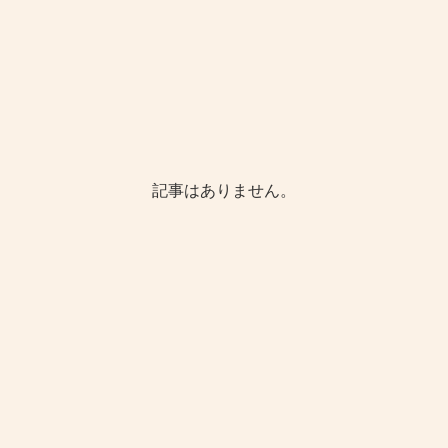
記事はありません。