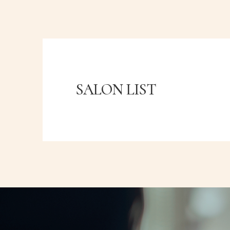
SALON LIST