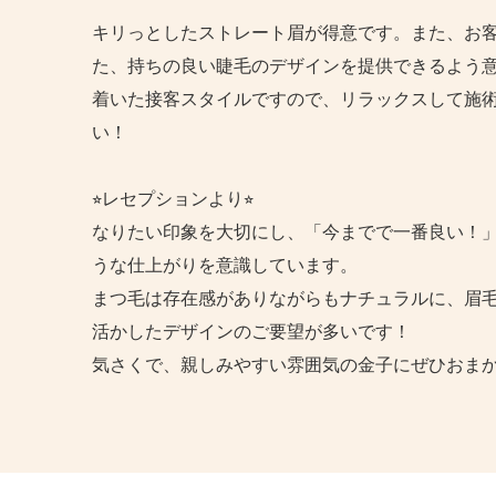
キリっとしたストレート眉が得意です。また、お
た、持ちの良い睫毛のデザインを提供できるよう
着いた接客スタイルですので、リラックスして施
い！
⭐︎レセプションより⭐︎
なりたい印象を大切にし、「今までで一番良い！
うな仕上がりを意識しています。
まつ毛は存在感がありながらもナチュラルに、眉
活かしたデザインのご要望が多いです！
気さくで、親しみやすい雰囲気の金子にぜひおまか