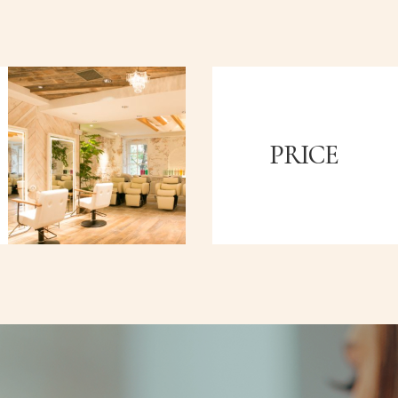
PRICE