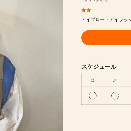
アイブロー・アイラッ
スケジュール
日
月