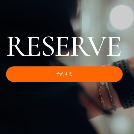
RESERVE
予約する