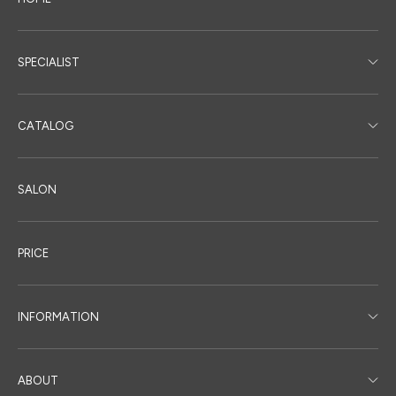
SPECIALIST
CATALOG
SALON
PRICE
INFORMATION
ABOUT