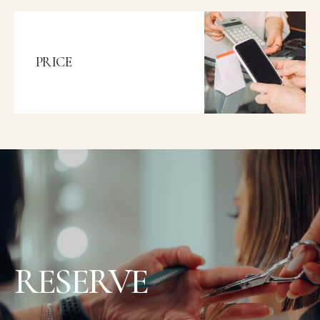
PRICE
RESERVE