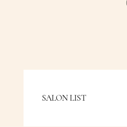
SALON LIST