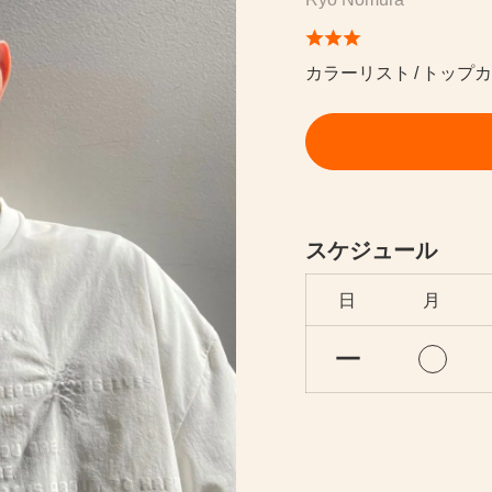
カラーリスト
トップ
スケジュール
日
月
ー