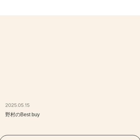
2025.05.15
野村のBest buy