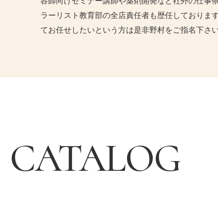
容師向けセミナー講師や薬剤開発など社外の仕事
ラーリスト教育部の全店責任者も歴任しております
てお任せしたいという方は是非野村をご指名下さ
CATALOG