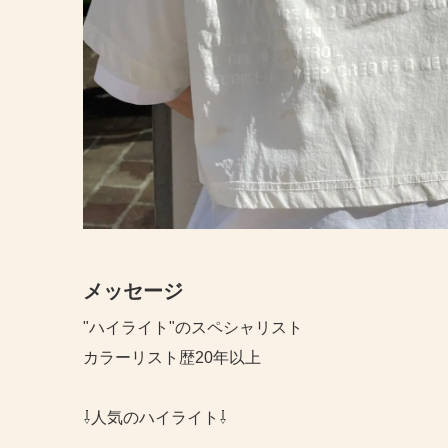
メッセージ
"ハイライト"のスペシャリスト
カラーリスト歴20年以上
⇩人気のハイライト⇩