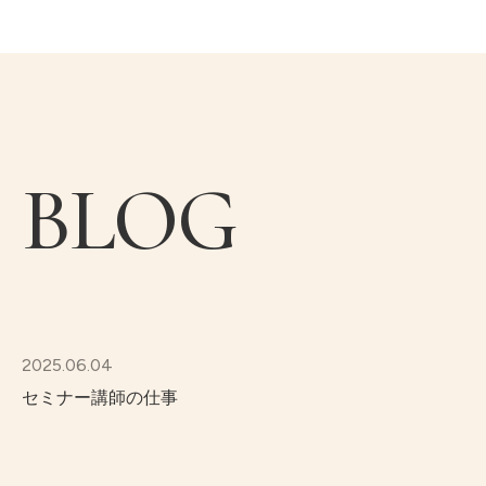
BLOG
2025.06.04
セミナー講師の仕事