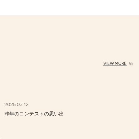
VIEW MORE
2025.03.12
昨年のコンテストの思い出