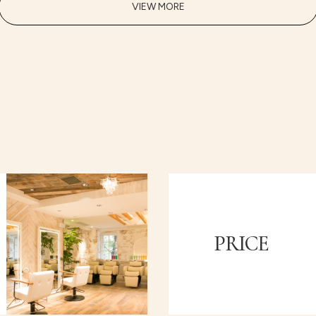
VIEW MORE
PRICE