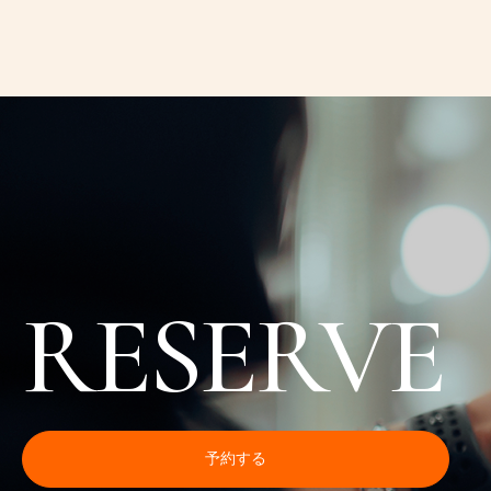
RESERVE
予約する