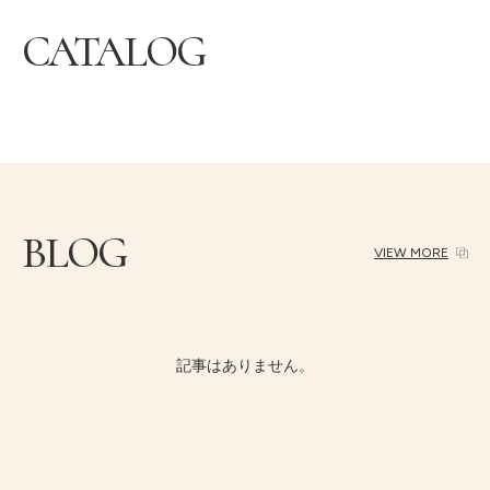
CATALOG
BLOG
VIEW MORE
記事はありません。