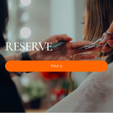
RESERVE
予約する