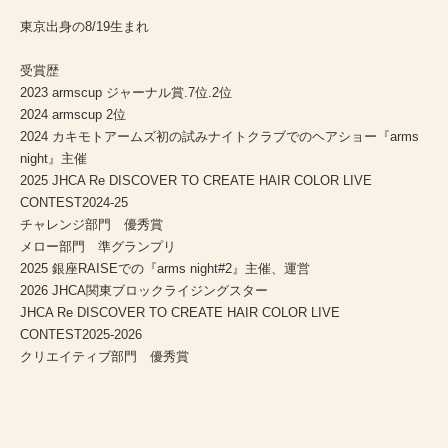
東京出身の8/19生まれ
受賞歴
2023 armscup ジャーナル賞.7位.2位
2024 armscup 2位
2024 カキモトアームズ初の試みナイトクラブでのヘアショー『arms
night』主催
2025 JHCA Re DISCOVER TO CREATE HAIR COLOR LIVE
CONTEST2024-25
チャレンジ部門 優秀賞
メロー部門 準グランプリ
2025 銀座RAISEでの『arms night#2』主催、運営
2026 JHCA関東ブロックライジングスター
JHCA Re DISCOVER TO CREATE HAIR COLOR LIVE
CONTEST2025-2026
クリエイティブ部門 優秀賞