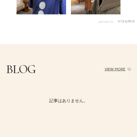
powered by
BLOG
VIEW MORE
記事はありません。