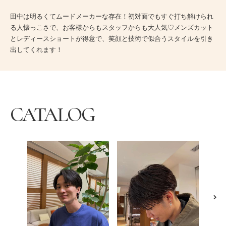
田中は明るくてムードメーカーな存在！初対面でもすぐ打ち解けられ
る人懐っこさで、お客様からもスタッフからも大人気♡メンズカット
とレディースショートが得意で、笑顔と技術で似合うスタイルを引き
出してくれます！
CATALOG