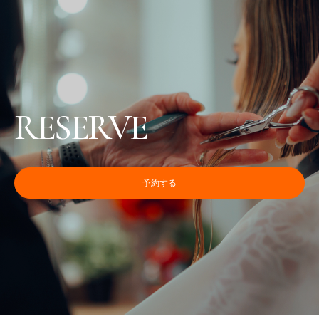
RESERVE
予約する