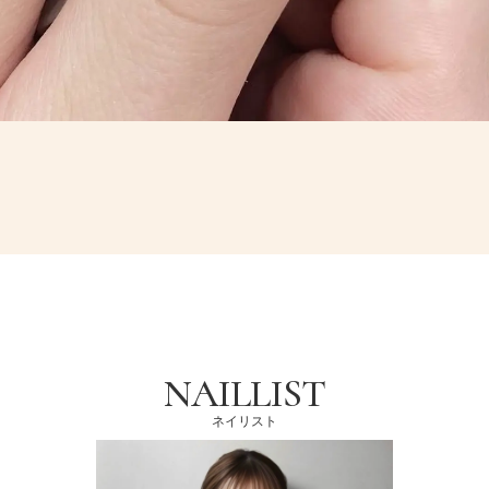
NAILLIST
ネイリスト