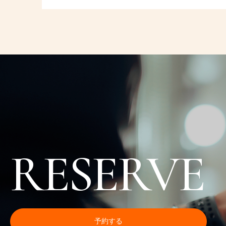
RESERVE
予約する