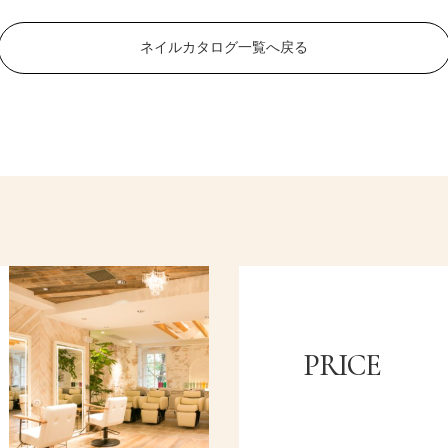
ネイルカタログ一覧へ戻る
PRICE