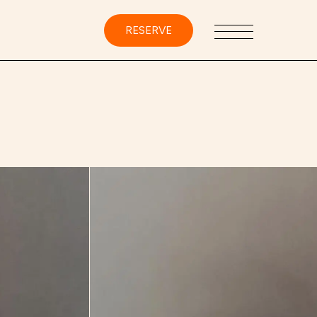
RESERVE