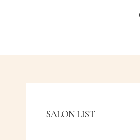
SALON LIST