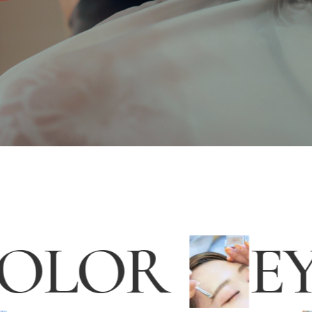
COLOR