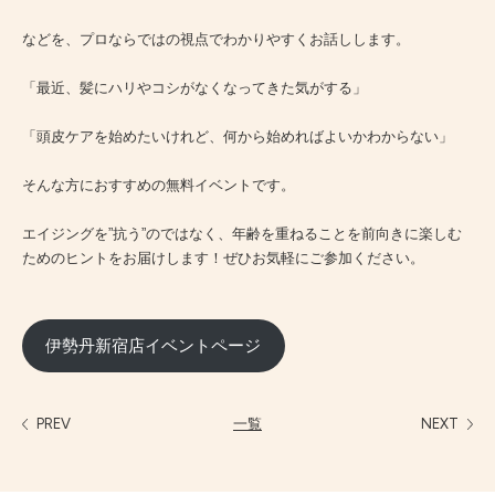
などを、プロならではの視点でわかりやすくお話しします。
「最近、髪にハリやコシがなくなってきた気がする」
「頭皮ケアを始めたいけれど、何から始めればよいかわからない」
そんな方におすすめの無料イベントです。
エイジングを”抗う”のではなく、年齢を重ねることを前向きに楽しむ
ためのヒントをお届けします！ぜひお気軽にご参加ください。
伊勢丹新宿店イベントページ
PREV
一覧
NEXT