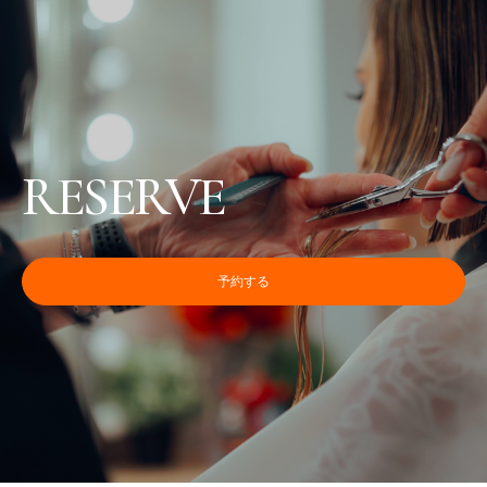
RESERVE
予約する