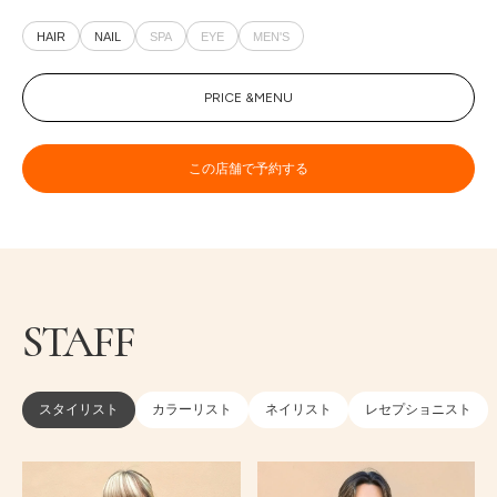
HAIR
NAIL
SPA
EYE
MEN'S
PRICE &MENU
この店舗で予約する
STAFF
スタイリスト
カラーリスト
ネイリスト
レセプショニスト